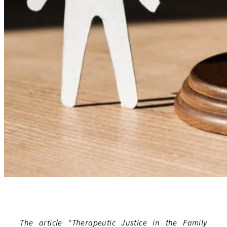
The article “Therapeutic Justice in the Family