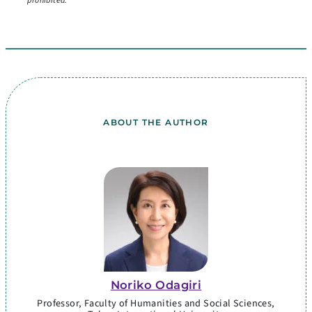
prohibited.
ABOUT THE AUTHOR
Noriko Odagiri
Professor, Faculty of Humanities and Social Sciences,